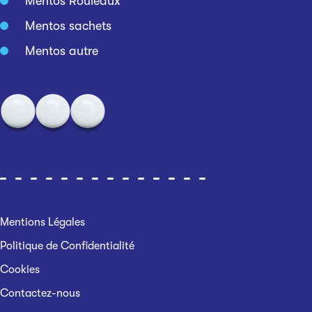
Mentos Rouleaux
Mentos sachets
Mentos autre
Mentions Légales
Politique de Confidentialité
Cookies
Contactez-nous