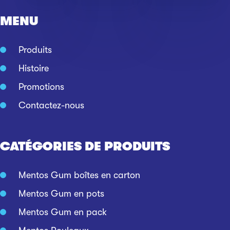
MENU
Produits
Histoire
Promotions
Contactez-nous
CATÉGORIES DE PRODUITS
Mentos Gum boîtes en carton
Mentos Gum en pots
Mentos Gum en pack