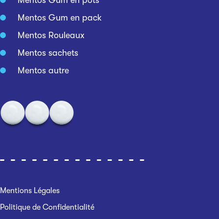
Mentos Gum en pots
Mentos Gum en pack
Mentos Rouleaux
Mentos sachets
Mentos autre
Mentions Légales
Politique de Confidentialité