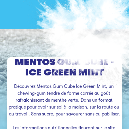
MENTOS GUM CUBE -
ICE GREEN MINT
Découvrez Mentos Gum Cube Ice Green Mint, un 
chewing-gum tendre de forme carrée au goût 
rafraîchissant de menthe verte. Dans un format 
pratique pour avoir sur soi à la maison, sur la route ou 
au travail. Sans sucre, pour savourer sans culpabiliser.

Les informations nutritionnelles figurant sur le site 