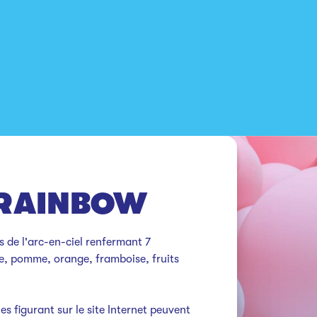
 RAINBOW
 de l'arc-en-ciel renfermant 7 
, pomme, orange, framboise, fruits 
es figurant sur le site Internet peuvent 