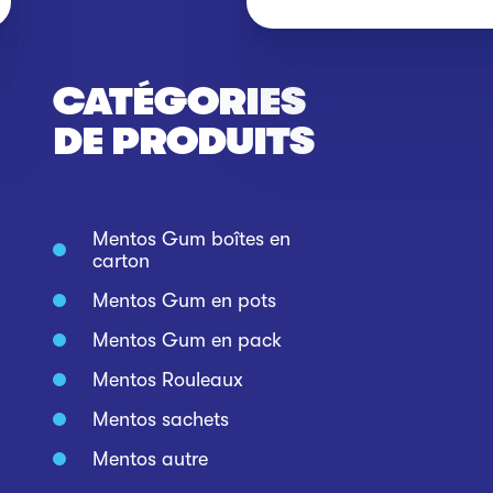
CATÉGORIES
DE PRODUITS
Mentos Gum boîtes en
carton
Mentos Gum en pots
Mentos Gum en pack
Mentos Rouleaux
Mentos sachets
Mentos autre