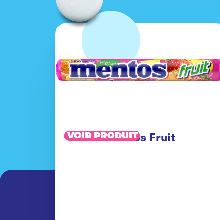
VOIR PRODUIT
Mentos Fruit