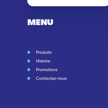
MENU
Produits
Histoire
Promotions
Contactez-nous