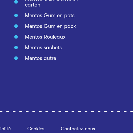
carton
Mentos Gum en pots
Mentos Gum en pack
Mentos Rouleaux
Mentos sachets
Mentos autre
ialité
Cookies
Contactez-nous