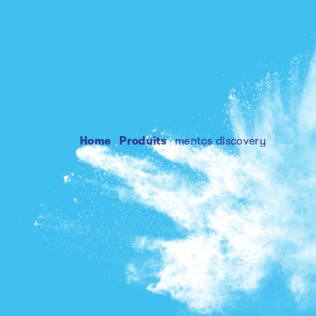
Home
produits
mentos discovery