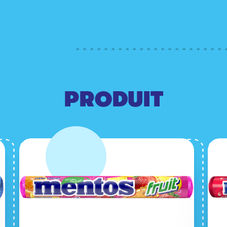
PRODUIT