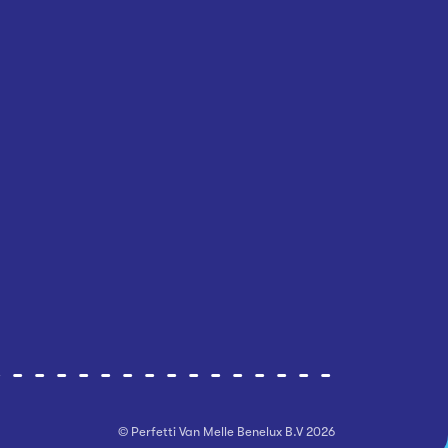
© Perfetti Van Melle Benelux B.V
2026