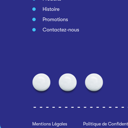
Histoire
Promotions
Contactez-nous
Mentions Légales
Politique de Confident