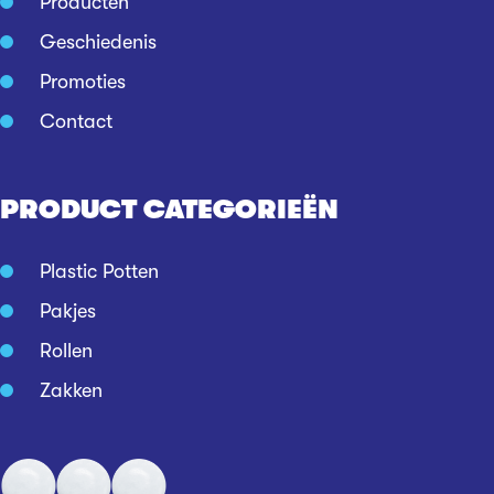
Producten
Geschiedenis
Promoties
Contact
PRODUCT CATEGORIEËN
Plastic Potten
Pakjes
Rollen
Zakken