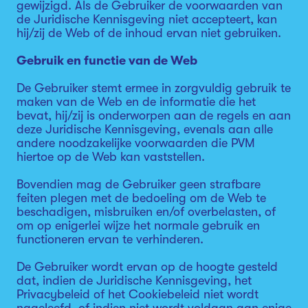
gewijzigd. Als de Gebruiker de voorwaarden van
de Juridische Kennisgeving niet accepteert, kan
hij/zij de Web of de inhoud ervan niet gebruiken.
Gebruik en functie van de Web
De Gebruiker stemt ermee in zorgvuldig gebruik te
maken van de Web en de informatie die het
bevat, hij/zij is onderworpen aan de regels en aan
deze Juridische Kennisgeving, evenals aan alle
andere noodzakelijke voorwaarden die PVM
hiertoe op de Web kan vaststellen.
Bovendien mag de Gebruiker geen strafbare
feiten plegen met de bedoeling om de Web te
beschadigen, misbruiken en/of overbelasten, of
om op enigerlei wijze het normale gebruik en
functioneren ervan te verhinderen.
De Gebruiker wordt ervan op de hoogte gesteld
dat, indien de Juridische Kennisgeving, het
Privacybeleid of het Cookiebeleid niet wordt