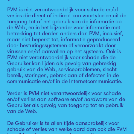
PVM is niet verantwoordelijk voor schade en/of
verlies die direct of indirect kan voortvloeien uit de
toegang tot of het gebruik van de informatie op
de Web, en in het bijzonder voor informatie met
betrekking tot derden anders dan PVM, inclusief,
maar niet beperkt tot, informatie geproduceerd
door besturingssystemen of veroorzaakt door
virussen en/of aanvallen op het systeem. Ook is
PVM niet verantwoordelijk voor schade die de
Gebruiker kan lijden als gevolg van gebrekkig
gebruik van de Web, serviceproblemen, slecht
bereik, storingen, gebrek aan of defecten in de
communicatie en/of in de Internetcommunicatie.
Verder is PVM niet verantwoordelijk voor schade
en/of verlies aan
software
en/of
hardware
van de
Gebruiker als gevolg van toegang tot en gebruik
van de Web.
De Gebruiker is te allen tijde aansprakelijk voor
schade of verlies van welke aard dan ook die PVM