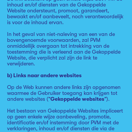
inhoud en/of diensten van de Gekoppelde
Website ondersteunt, promoot, garandeert,
bewaakt en/of aanbeveelt, noch verantwoordelijk
is voor de inhoud ervan.
In het geval van niet-naleving van een van de
bovengenoemde voorwaarden, zal PVM
onmiddellijk overgaan tot intrekking van de
toestemming die is verleend aan de Gekoppelde
Website, die verplicht zal zijn de link te
verwijderen.
b) Links naar andere websites
Op de Web kunnen andere links zijn opgenomen
waarmee de Gebruiker toegang kan krijgen tot
andere websites ("
Gekoppelde websites
").
Het bestaan van Gekoppelde Websites impliceert
op geen enkele wijze aanbeveling, promotie,
identificatie en/of instemming door PVM met de
verklaringen, inhoud en/of diensten die via de