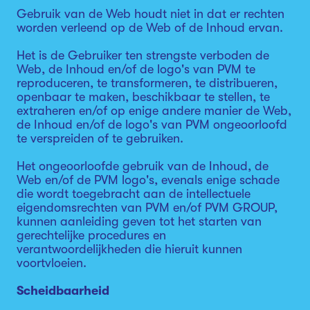
Gebruik van de Web houdt niet in dat er rechten
worden verleend op de Web of de Inhoud ervan.
Het is de Gebruiker ten strengste verboden de
Web, de Inhoud en/of de logo's van PVM te
reproduceren, te transformeren, te distribueren,
openbaar te maken, beschikbaar te stellen, te
extraheren en/of op enige andere manier de Web,
de Inhoud en/of de logo's van PVM ongeoorloofd
te verspreiden of te gebruiken.
Het ongeoorloofde gebruik van de Inhoud, de
Web en/of de PVM logo's, evenals enige schade
die wordt toegebracht aan de intellectuele
eigendomsrechten van PVM en/of PVM GROUP,
kunnen aanleiding geven tot het starten van
gerechtelijke procedures en
verantwoordelijkheden die hieruit kunnen
voortvloeien.
Scheidbaarheid