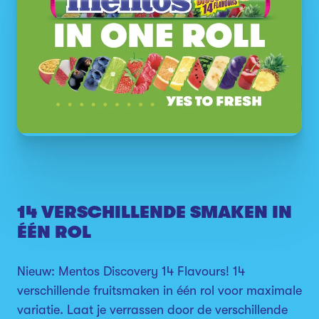
14 VERSCHILLENDE SMAKEN IN
ÉÉN ROL
Nieuw: Mentos Discovery 14 Flavours! 14
verschillende fruitsmaken in één rol voor maximale
variatie. Laat je verrassen door de verschillende