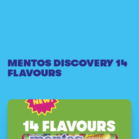
MENTOS DISCOVERY 14
FLAVOURS