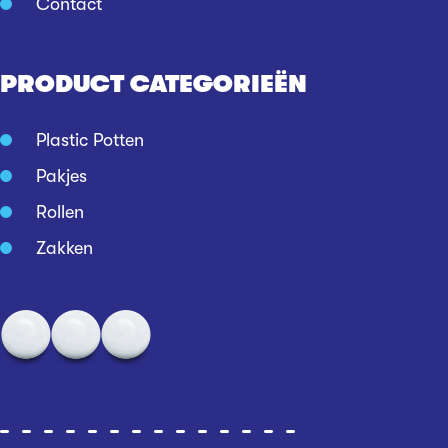
Contact
PRODUCT CATEGORIEËN
Plastic Potten
Pakjes
Rollen
Zakken