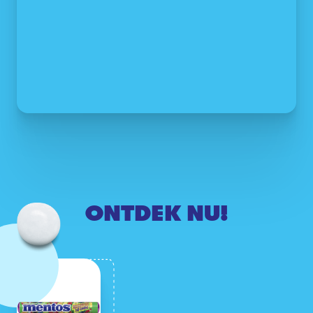
ONTDEK NU!