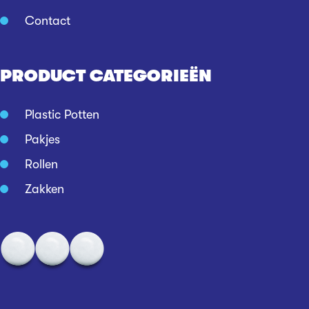
Contact
PRODUCT CATEGORIEËN
Plastic Potten
Pakjes
Rollen
Zakken