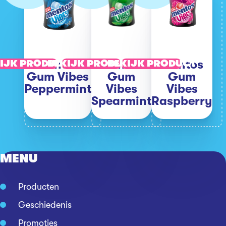
Mentos
Mentos
Mentos
IJK PRODUCT
BEKIJK PRODUCT
BEKIJK PRODUCT
Gum Vibes
Gum
Gum
Peppermint
Vibes
Vibes
Spearmint
Raspberry
MENU
Producten
Geschiedenis
Promoties