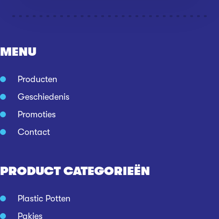
MENU
Producten
Geschiedenis
Promoties
Contact
PRODUCT CATEGORIEËN
Plastic Potten
Pakjes