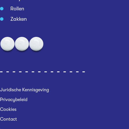
Rollen
Zakken
Juridische Kennisgeving
Privacybeleid
Cookies
Contact