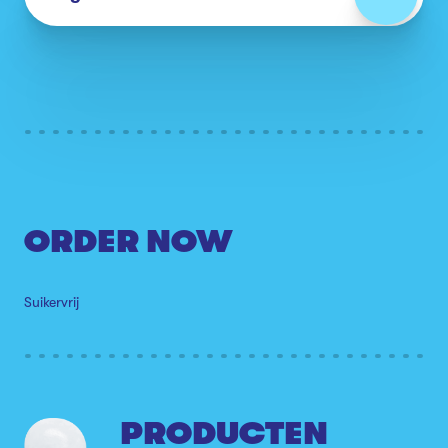
ORDER NOW
Suikervrij
PRODUCTEN