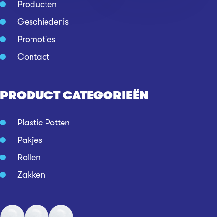
Producten
Geschiedenis
Promoties
Contact
PRODUCT CATEGORIEËN
Plastic Potten
Pakjes
Rollen
Zakken