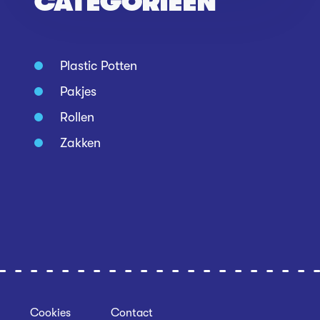
CATEGORIEËN
Plastic Potten
Pakjes
Rollen
Zakken
Cookies
Contact