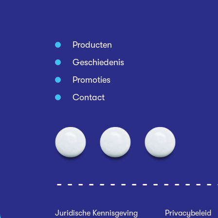
Producten
Geschiedenis
Promoties
Contact
Juridische Kennisgeving
Privacybeleid