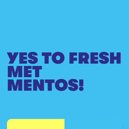
YES TO FRESH
MET
MENTOS!