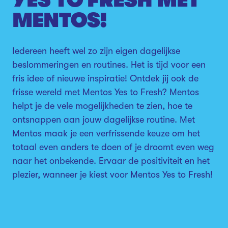
MENTOS!
Iedereen heeft wel zo zijn eigen dagelijkse
beslommeringen en routines. Het is tijd voor een
fris idee of nieuwe inspiratie! Ontdek jij ook de
frisse wereld met Mentos Yes to Fresh? Mentos
helpt je de vele mogelijkheden te zien, hoe te
ontsnappen aan jouw dagelijkse routine. Met
Mentos maak je een verfrissende keuze om het
totaal even anders te doen of je droomt even weg
naar het onbekende. Ervaar de positiviteit en het
plezier, wanneer je kiest voor Mentos Yes to Fresh!